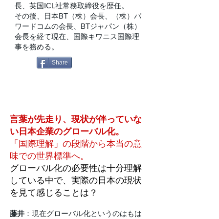
長、英国ICL社常務取締役を歴任。
その後、日本BT（株）会長、（株）パ
ワードコムの会長、BTジャパン（株）
会長を経て現在、国際キワニス国際理
事を務める。
Share
言葉が先走り、現状が伴っていな
い日本企業のグローバル化。
「国際理解」の段階から本当の意
味での世界標準へ。
グローバル化の必要性は十分理解
している中で、実際の日本の現状
を見て感じることは？
藤井
：現在グローバル化というのはもは