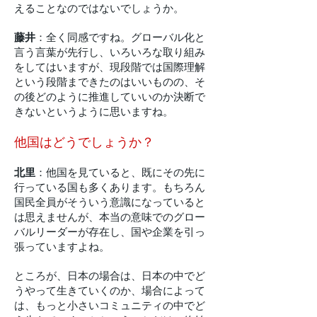
えることなのではないでしょうか。
藤井
：全く同感ですね。グローバル化と
言う言葉が先行し、いろいろな取り組み
をしてはいますが、現段階では国際理解
という段階まできたのはいいものの、そ
の後どのように推進していいのか決断で
きないというように思いますね。
他国はどうでしょうか？
北里
：他国を見ていると、既にその先に
行っている国も多くあります。もちろん
国民全員がそういう意識になっていると
は思えませんが、本当の意味でのグロー
バルリーダーが存在し、国や企業を引っ
張っていますよね。
ところが、日本の場合は、日本の中でど
うやって生きていくのか、場合によって
は、もっと小さいコミュニティの中でど