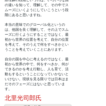
の違いを知って、理解して、その中でス
ムーズにいくようにしていこうという段
階にあると思いますね。
本当の意味でのグローバル化というの
は、他国を良く理解して、その上でスム
ーズに行くようにすることではなく、最
初から世界の位置を考えて、自分の位置
を考えて、そのうえで何をすべきかとい
うことを考えていくことにあります。
自分の国を中心に考えるのではなく、最
初から世界の中で、何をすべきか、何が
できるのかを考え行動し、人も育て、活
動もするということになっていかないと
いけない。現状を見る限りでは日本はま
だそのフェーズにはないと思っていま
す。
北里光司郎氏