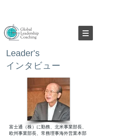
Leader's
インタビュー
富士通（株）に勤務、北米事業部長、
欧州事業部長、常務理事海外営業本部