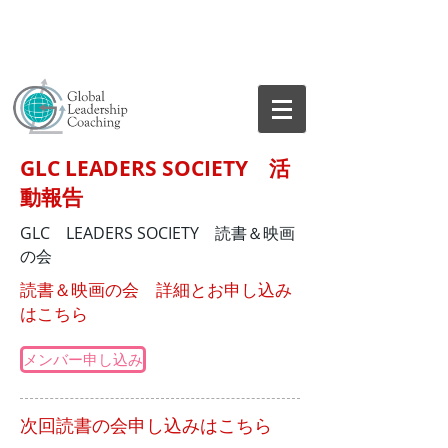
GLC LEADERS SOCIETY 活
動報告
GLC LEADERS SOCIETY 読書＆映画
の会
​読書＆映画の会 詳細とお申し込み
はこちら
メンバー申し込み
次回読書の会申し込みはこちら