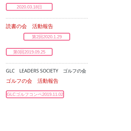
2020.03.18日
読書の会 活動報告
第2回2020.1.29
第0回2019.09.25
GLC LEADERS SOCIETY ゴルフの会
ゴルフの会 活動報告
GLCゴルフコンペ2019.11.02
第1回2019.11.20